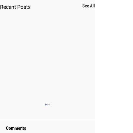
See All
Recent Posts
Comments