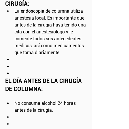
CIRUGÍA:
La endoscopia de columna utiliza 
anestesia local. Es importante que 
antes de la cirugía haya tenido una 
cita con el anestesiólogo y le 
comente todos sus antecedentes 
médicos, así como medicamentos 
que toma diariamente.
EL DÍA ANTES DE LA CIRUGÍA 
DE COLUMNA:
No consuma alcohol 24 horas 
antes de la cirugía. 