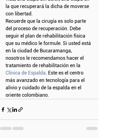
la que recuperará la dicha de moverse 
con libertad. 
Recuerde que la cirugía es solo parte 
del proceso de recuperación. Debe 
seguir el plan de rehabilitación física 
que su médico le formule. Si usted está 
en la ciudad de Bucaramanga, 
nosotros le recomendamos hacer el 
tratamiento de rehabilitación en la
Clínica de Espalda
. Este es el centro 
más avanzado en tecnología para el 
alivio y cuidado de la espalda en el 
oriente colombiano. 