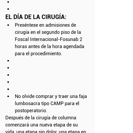
EL DÍA DE LA CIRUGÍA:
Preséntese en admisiones de 
cirugía en el segundo piso de la 
Foscal Internacional-Fosunab 2 
horas antes de la hora agendada 
para el procedimiento. 
No olvide comprar y traer una faja 
lumbosacra tipo CAMP para el 
postoperatorio.
Después de la cirugía de columna 
comenzará una nueva etapa de su 
vida, una etapa sin dolor, una etapa en 