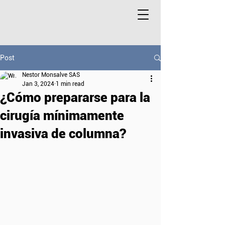
Post
Nestor Monsalve SAS
Jan 3, 2024
1 min read
¿Cómo prepararse para la
cirugía mínimamente
invasiva de columna?