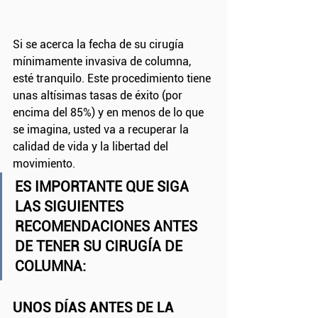
Si se acerca la fecha de su cirugía 
mínimamente invasiva de columna, 
esté tranquilo. Este procedimiento tiene 
unas altísimas tasas de éxito (por 
encima del 85%) y en menos de lo que 
se imagina, usted va a recuperar la 
calidad de vida y la libertad del 
movimiento. 
ES IMPORTANTE QUE SIGA 
LAS SIGUIENTES 
RECOMENDACIONES ANTES 
DE TENER SU CIRUGÍA DE 
COLUMNA: 
UNOS DÍAS ANTES DE LA 